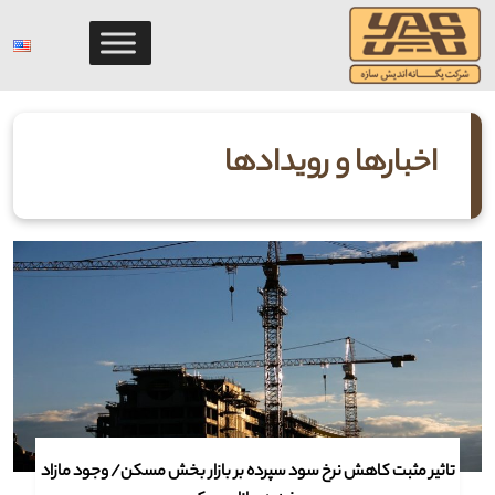
Ski
t
conten
اخبارها و رویدادها
تاثیر مثبت کاهش نرخ سود سپرده بر بازار بخش مسکن/ وجود مازاد