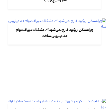
سال خروج از رکود
چرا مسکن از رکود خارج نمی‌شود؟/ مشکلات دریافت وام
۱۵۰میلیونی ساخت