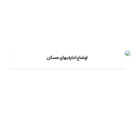
اوضاع اجاره‌بهای مسکن