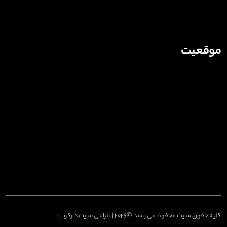
موقعیت
کلیه حقوق سایت محفوظ می باشد.©2026 | طراحی سایت دارکوب