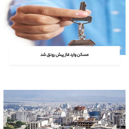
مسکن وارد فاز پیش رونق شد