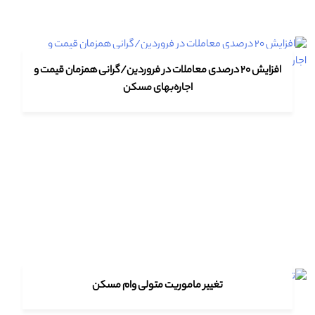
افزایش ۲۰ درصدی معاملات در فروردین/گرانی همزمان قیمت و
اجاره‌بهای مسکن
تغییر ماموریت متولی وام مسکن