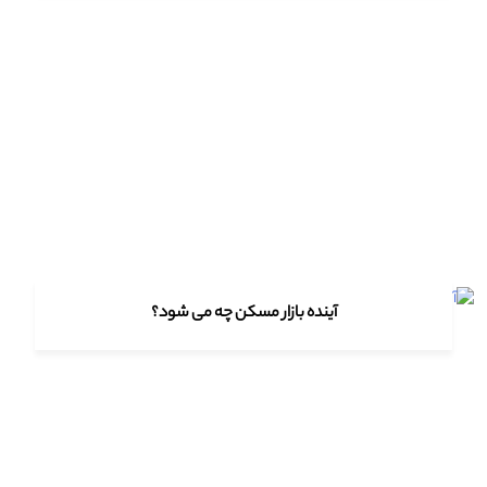
آینده بازار مسکن چه می شود؟