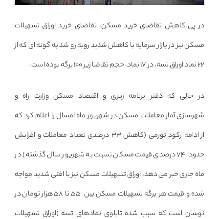
در پی کاهش تقاضای خرید مسکن، تقاضای خرید اوراق تسهیلات
مسکن نیز در بازار سرمایه با کاهش شدید روبه رو شد به گونه ای که از
۲۲ نماد اوراق تسه، در ۱۷ نماد، حجم تقاضا زیر ۱۰۰ برگه بوده است.
در حالی که دفتر برنامه ریزی و اقتصاد مسکن وزارت راه و
شهرسازی آمار معاملات مسکن در شهریور ماه امسال را اعلام کرد که
از ادامه رکود تورمی (کاهش ۳۳ درصدی تعداد معاملات و افزایش
حدودا ۷۴ درصدی قیمت مسکن نسبت به شهریور سال گذشته) در
ماه جاری خبر می دهد، اوراق تسهیلات مسکن نیز با افتی شدید مواجه
شده و قیمت هر برگه تسهیلات مسکن بین ۵۵ تا ۵۸ هزار تومان در
نوسان است که سبب شده تابلوی نمادهای تسه (اوراق تسهیلات