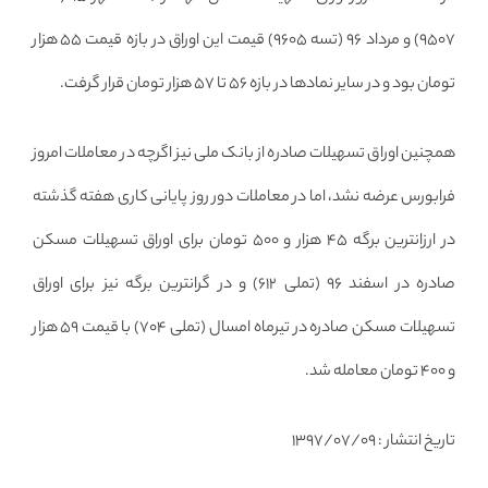
۹۵۰۷) و مرداد ۹۶ (تسه ۹۶۰۵) قیمت این اوراق در بازه قیمت ۵۵ هزار
تومان بود و در سایر نمادها در بازه ۵۶ تا ۵۷ هزار تومان قرار گرفت.
همچنین اوراق تسهیلات صادره از بانک ملی نیز اگرچه در معاملات امروز
فرابورس عرضه نشد، اما در معاملات دور روز پایانی کاری هفته گذشته
در ارزانترین برگه ۴۵ هزار و ۵۰۰ تومان برای اوراق تسهیلات مسکن
صادره در اسفند ۹۶ (تملی ۶۱۲) و در گرانترین برگه نیز برای اوراق
تسهیلات مسکن صادره در تیرماه امسال (تملی ۷۰۴) با قیمت ۵۹ هزار
و ۴۰۰ تومان معامله شد.
تاریخ انتشار : ۱۳۹۷/۰۷/۰۹