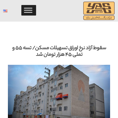
Ski
t
conten
سقوط آزاد نرخ اوراق تسهیلات مسکن/ تسه ۵۵ و
تملی ۴۵ هزار تومان شد