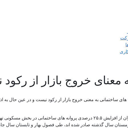
کت
ا
اری
معنای خروج بازار از رکود 
های ساختمانی به معنی خروج بازار از رکود نیست و در عین حال به اذ
در زمستان سال گذشته صادر شده اند، طی فصول بهار و تابستان سال ج