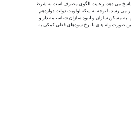
از پاسخ می دهد، رعایت الگوی مصرف است به شرط
ی رسد با توجه به اینکه اولویت دولت دوازدهم
به مسکن سازان و انبوه سازان شناسنامه دار و
 این صورت وام های با نرخ سودهای فعلی کمکی به