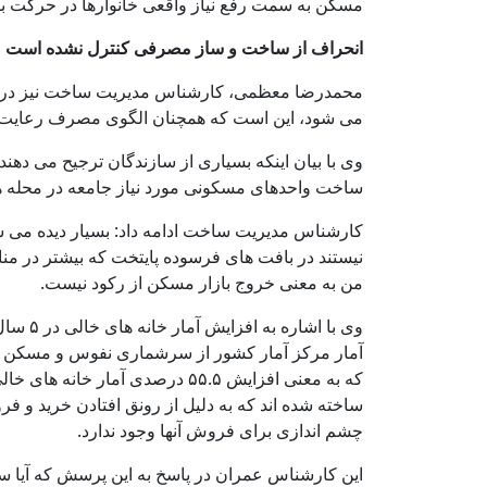
مسکن به سمت رفع نیاز واقعی خانوارها در حرکت بود
انحراف از ساخت و ساز مصرفی کنترل نشده است
محمدرضا معظمی، کارشناس مدیریت ساخت نیز در 
می شود، این است که همچنان الگوی مصرف رعایت 
وی با بیان اینکه بسیاری از سازندگان ترجیح می ده
ساخت واحدهای مسکونی مورد نیاز جامعه در محله 
نیستند در بافت های فرسوده پایتخت که بیشتر در منا
من به معنی خروج بازار مسکن از رکود نیست.
وی با 
که به معنی افزایش ۵۵.۵ درصدی
ساخته شده اند که به دلیل از رونق افتادن خرید و 
چشم اندازی برای فروش آنها وجود ندارد.
این کارشناس عمران در پاسخ به این پرسش که آیا س