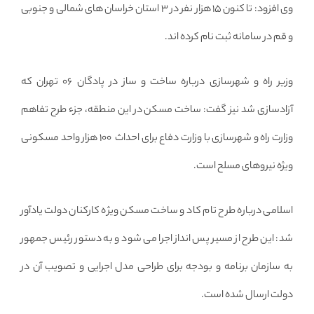
وی افزود: تا کنون ۱۵ هزار نفر در ۳ استان خراسان های شمالی و جنوبی
و قم در سامانه ثبت نام کرده اند.
وزیر راه و شهرسازی درباره ساخت و ساز در پادگان ۰۶ تهران که
آزادسازی شد نیز گفت: ساخت مسکن در این منطقه، جزء طرح تفاهم
وزارت راه و شهرسازی با وزارت دفاع برای احداث ۱۰۰ هزار واحد مسکونی
ویژه نیروهای مسلح است.
اسلامی درباره طرح تام کاد و ساخت مسکن ویژه کارکنان دولت یادآور
شد: این طرح از مسیر پس انداز اجرا می شود و به دستور رئیس جمهور
به سازمان برنامه و بودجه برای طراحی مدل اجرایی و تصویب آن در
دولت ارسال شده است.