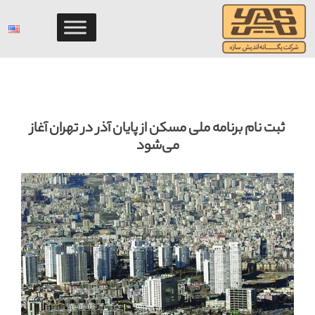
Ski
t
conten
ثبت نام برنامه ملی مسکن از پایان آذر در تهران آغاز
می‌شود