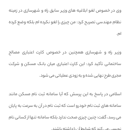
وی در خصوص لغو ابلاغیه های وزیر سابق راه و شهرسازی در زمینه
نظام مهندسی تصریح کرد: من چیزی را لغو نکرده ام بلکه وضع کرده
ام.
وزیر راه و شهرسازی همچنین در خصوص کارت اعتباری مصالح
ساختمانی تأکید کرد: این کارت اعتباری میان بانک مسکن و شرکت
مجری طرح نهایی شده و به زودی عملیاتی می شود.
اسلامی در پاسخ به این پرسش که آیا سامانه ثبت نام مسکن مانند
سامانه های ثبت نام خودرو است که ثبت نام در آن به سرعت به پایان
می رسد، گفت: چنین چیزی صحت ندارد بلکه سامانه تنها از کسانی نام
نویسی می کند که شرایط آن را داشته باشند.