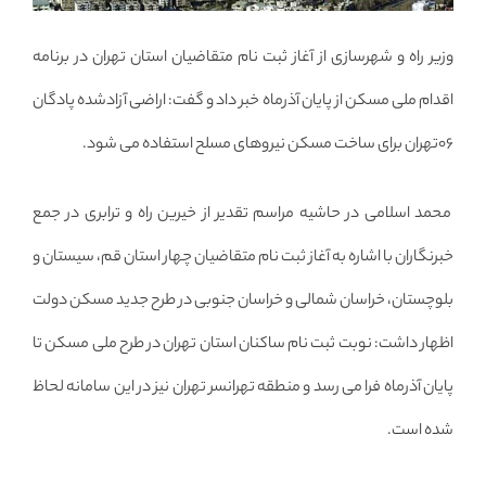
وزیر راه و شهرسازی از آغاز ثبت نام متقاضیان استان تهران در برنامه
اقدام ملی مسکن از پایان آذرماه خبر داد و گفت: اراضی آزادشده پادگان
۰۶تهران برای ساخت مسکن نیروهای مسلح استفاده می شود.
محمد اسلامی در حاشیه مراسم تقدیر از خیرین راه و ترابری در جمع
خبرنگاران با اشاره به آغاز ثبت نام متقاضیان چهار استان قم، سیستان و
بلوچستان، خراسان شمالی و خراسان جنوبی در طرح جدید مسکن دولت
اظهار داشت: نوبت ثبت نام ساکنان استان تهران در طرح ملی مسکن تا
پایان آذرماه فرا می رسد و منطقه تهرانسر تهران نیز در این سامانه لحاظ
شده است.