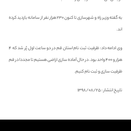
به گفته وزیر راه و شهرسازی تا کنون ۲۳۰ هزار نفر از سامانه بازدید کرده
اند.
وی ادامه داد: ظرفیت ثبت نام استان قم در دو ساعت اول پُر شد که ۴
هزار و ۴۰۰ واحد بود. در حال آماده سازی اراضی هستیم تا مجددا در قم
ظرفیت سازی و ثبت نام کنیم.
تاریخ انتشار : ۱۳۹۸/۰۸/۲۵