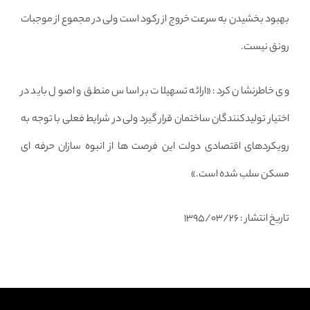
بهبود بخشیدن به سرعت خروج از رکود است ولی در مجموع از موجبات
رونق نیست.
وی خاطرنشان کرد: «ارائه تسهیلات بر اساس منطق و اصول باید در
اختیار تولیدکنندگان ساختمان قرار گیرد ولی در شرایط فعلی با توجه به
رویکردهای اقتصادی دولت این فرصت ها از انبوه سازان حرفه ای
مسکن سلب شده است.»
تاریخ انتشار : ۱۳۹۵/۰۳/۲۶