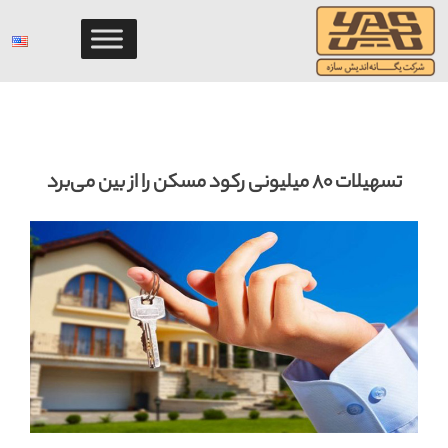
Ski
t
conten
تسهیلات ۸۰ میلیونی رکود مسکن را از بین می‌برد