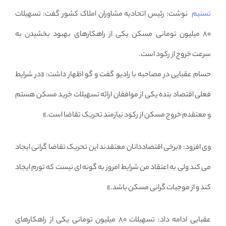
تسنیم
نوشت: رئیس اتحادیه مشاوران املاک کشور گفت: تسهیلات
۸۰ میلیون تومانی مسکن یکی از راهکارهای بهبود بخشیدن به
سرعت خروج از رکود است.
حسام عقبایی در مصاحبه با رادیو گفت و گو اظهار داشت: «در شرایط
فعلی اقتصاد بنده یکی از موافقان ارائه تسهیلات خرید مسکن هستم
و معتقدم خروج مسکن از رکود نیازمند تحریک تقاضا است.»
وی افزود: «برخی اقتصاددانان معتقدند این تحریک تقاضا گرانی ایجاد
می کند ولی به اعتقاد من شرایط امروز به گونه ای نیست که تورم ایجاد
کند و از موجبات گرانی مسکن باشد.»
عقبایی ادامه داد: تسهیلات ۸۰ میلیون تومانی یکی از راهکارهای